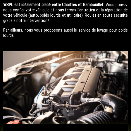
WSPL est idéalement placé entre Chartres et Rambouillet.
Vous pouvez
nous confier votre véhicule et nous ferons l'entretien et la réparation de
votre véhicule (auto, poids lourds et utilitaire). Roulez en toute sécurité
grâce à notre intervention !
Par ailleurs, nous vous proposons aussi le service de levage pour poids
lourds.