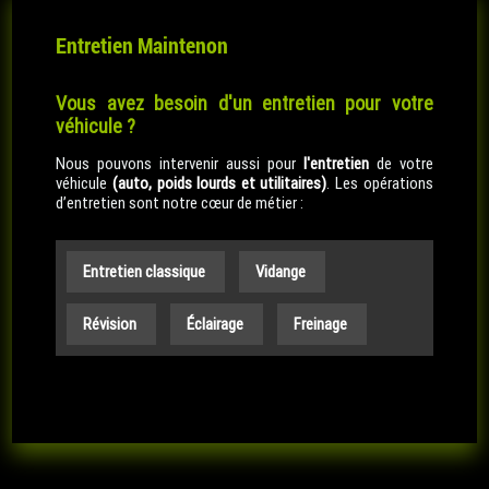
Entretien Maintenon
Vous avez besoin d'un entretien pour votre
véhicule ?
Nous pouvons intervenir aussi pour
l'entretien
de votre
véhicule
(auto, poids lourds et utilitaires)
. Les opérations
d’entretien sont notre cœur de métier :
Entretien classique
Vidange
Révision
Éclairage
Freinage