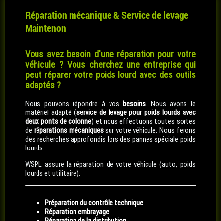
Réparation mécanique & Service de levage
Maintenon
Vous avez besoin d'une réparation pour votre
véhicule ? Vous cherchez une entreprise qui
peut réparer votre poids lourd avec des outils
adaptés ?
Nous pouvons répondre à vos
besoins
. Nous avons le
matériel adapté (
service de levage pour poids lourds avec
deux ponts de colonne
) et nous effectuons toutes sortes
de
réparations mécaniques
sur votre véhicule. Nous ferons
des recherches approfondis lors des pannes spéciale poids
lourds.
WSPL assure la réparation de votre véhicule (auto, poids
lourds et utilitaire).
Préparation du contrôle technique
Réparation embrayage
Réparation de la distribution