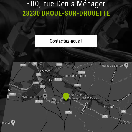
300, rue Denis Ménager
28230 DROUE-SUR-DROUETTE
Contactez-nous !