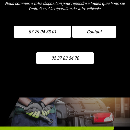
Nous sommes à votre disposition pour répondre à toutes questions sur
l'entretien et la réparation de votre véhicule.
07 79 04 33 01
Contact
02 37 83 54 70