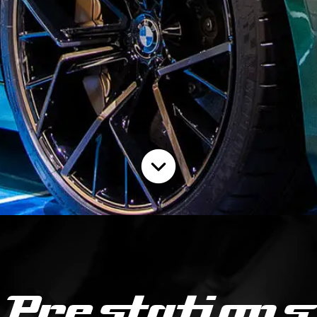
Prestations