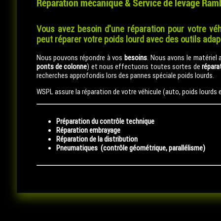
Réparation mécanique & Service de levage Ramb
Vous avez besoin d'une réparation pour votre véh
peut réparer votre poids lourd avec des outils ada
Nous pouvons répondre à vos
besoins
. Nous avons le matériel 
ponts de colonne
) et nous effectuons toutes sortes de
répara
recherches approfondis lors des pannes spéciale poids lourds.
WSPL assure la réparation de votre véhicule (auto, poids lourds et
Préparation du contrôle technique
Réparation embrayage
Réparation de la distribution
Pneumatiques (contrôle géométrique, parallélisme)