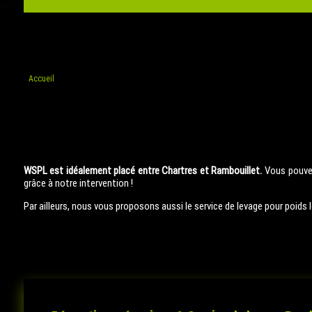
Accueil
WSPL est idéalement placé entre Chartres et Rambouillet.
Vous pouvez
grâce à notre intervention !
Par ailleurs, nous vous proposons aussi le service de levage pour poids 