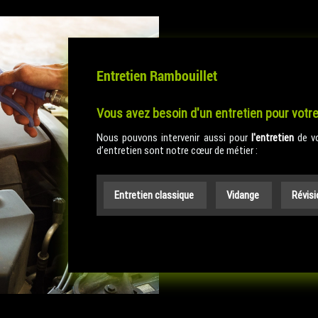
Entretien Rambouillet
Vous avez besoin d'un entretien pour votr
Nous pouvons intervenir aussi pour
l'entretien
de vo
d’entretien sont notre cœur de métier :
Entretien classique
Vidange
Révis