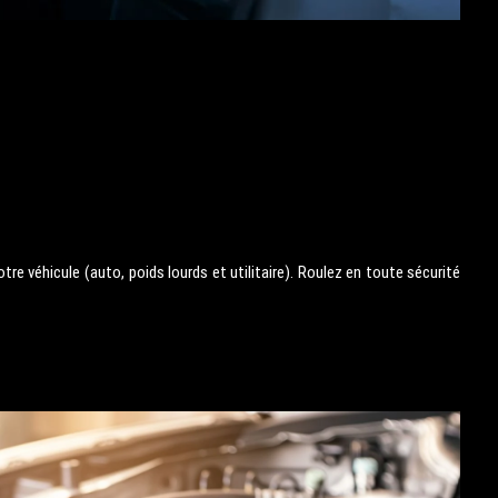
tre véhicule (auto, poids lourds et utilitaire). Roulez en toute sécurité