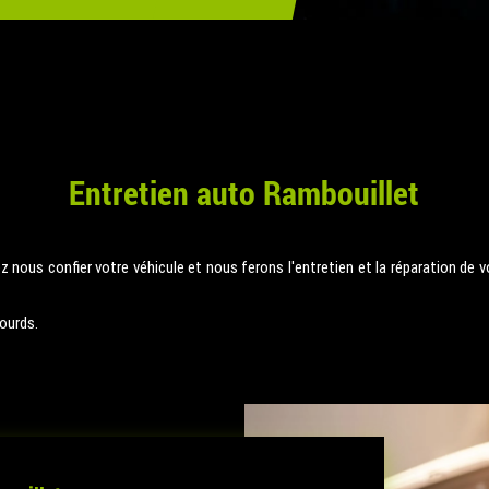
Entretien auto Rambouillet
 nous confier votre véhicule et nous ferons l'entretien et la réparation de vo
lourds.