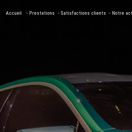
Accueil
Prestations
Satisfactions clients
Notre ac